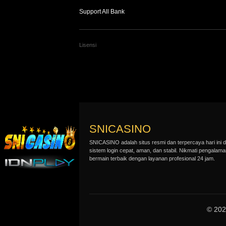
Support All Bank
Lisensi
SNICASINO
SNICASINO adalah situs resmi dan terpercaya hari ini 
sistem login cepat, aman, dan stabil. Nikmati pengalam
bermain terbaik dengan layanan profesional 24 jam.
© 202