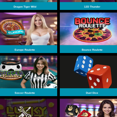
Dragon Tiger Wild
12D Thunder
Europe Roulette
Bounce Roulette
Soccer Roulette
Duel Dice