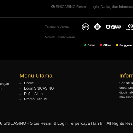
SNICASINO Resmi - Login, Daftar, dan Informasi
Tanggung Jawab
Metode Pembayaran
Menu Utama
Infor
Home
Cari sit
dengan
cepat ta
Login SNICASINO
an
dioptima
Daftar Akun
maksimal
Promo Hari Ini
6 SNICASINO - Situs Resmi & Login Terpercaya Hari Ini. All Rights Res