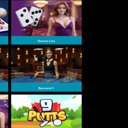
Domino Live
Baccarat C