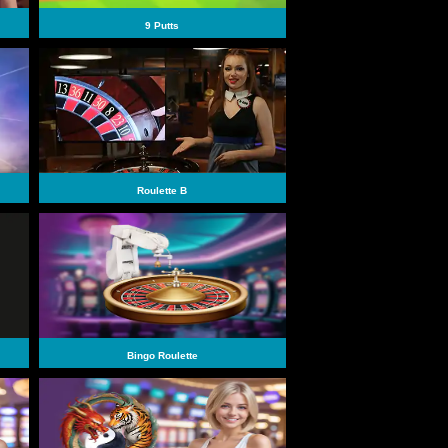
9 Putts
Roulette B
Bingo Roulette