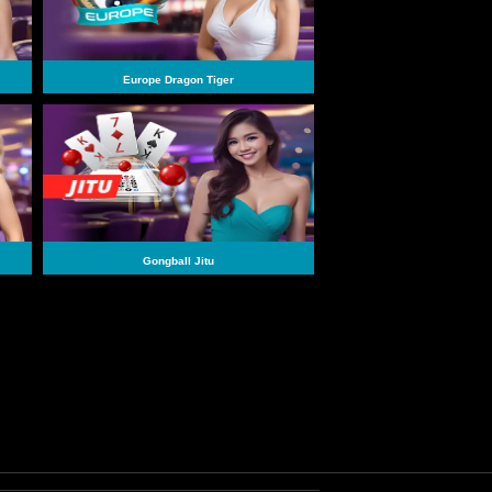
Europe Dragon Tiger
Gongball Jitu