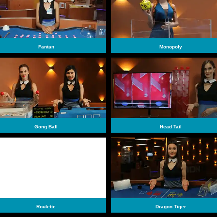
Fantan
Monopoly
Gong Ball
Head Tail
Roulette
Dragon Tiger