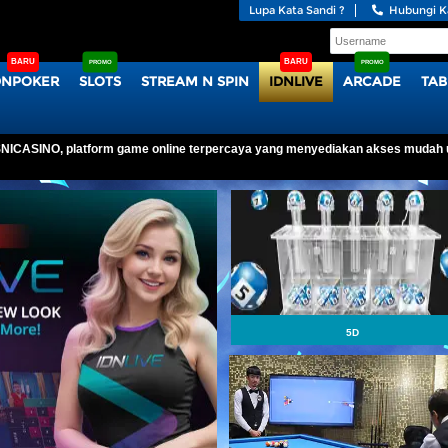
Lupa Kata Sandi ?
Hubungi K
BARU
BARU
PROMO
PROMO
DNPOKER
SLOTS
STREAM N SPIN
IDNLIVE
ARCADE
TAB
form game online terpercaya yang menyediakan akses mudah untuk berbagai pe
5D