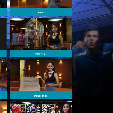
Suwit
24D Spin
Poker Dice