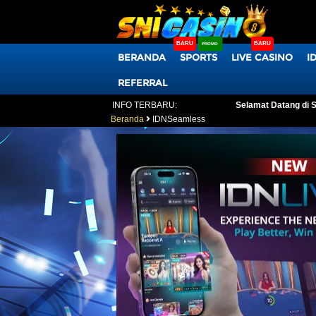
BARU
BARU
PROMO
BERANDA
SPORTS
LIVE CASINO
I
REFERRAL
INFO TERBARU:
Selamat Datang di SNICASINO, plat
Beranda
IDNSeamless